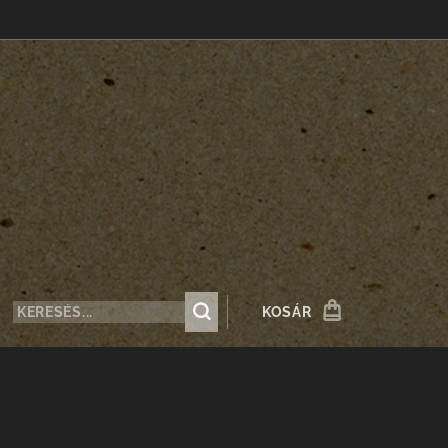
KOSÁR