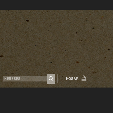
KOSÁR