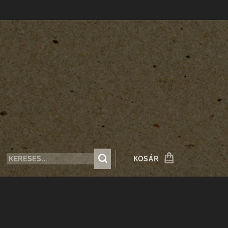
KOSÁR